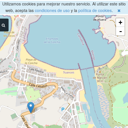
Utilizamos cookies para mejorar nuestro servicio. Al utilizar este sitio
web, acepta las
condiciones de uso
y la
política de cookies
.
+
-