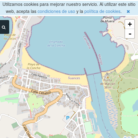
Utilizamos cookies para mejorar nuestro servicio. Al utilizar este sitio
web, acepta las
condiciones de uso
y la
política de cookies
.
+
-