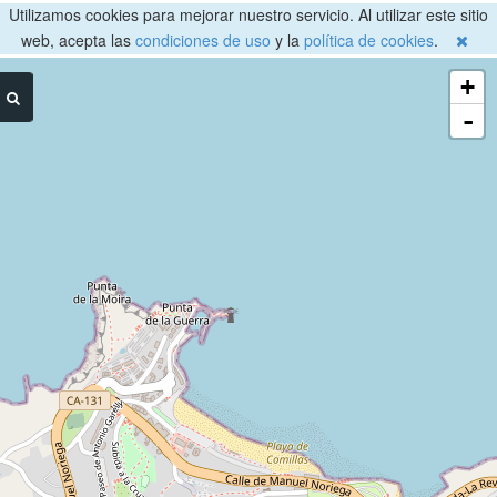
Utilizamos cookies para mejorar nuestro servicio. Al utilizar este sitio
web, acepta las
condiciones de uso
y la
política de cookies
.
+
-