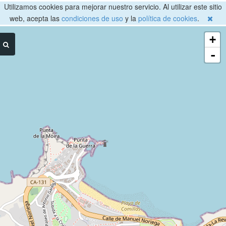
Utilizamos cookies para mejorar nuestro servicio. Al utilizar este sitio
web, acepta las
condiciones de uso
y la
política de cookies
.
+
-