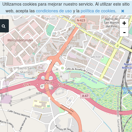
Utilizamos cookies para mejorar nuestro servicio. Al utilizar este sitio
web, acepta las
condiciones de uso
y la
política de cookies
.
+
-