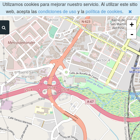
Utilizamos cookies para mejorar nuestro servicio. Al utilizar este sitio
web, acepta las
condiciones de uso
y la
política de cookies
.
+
-