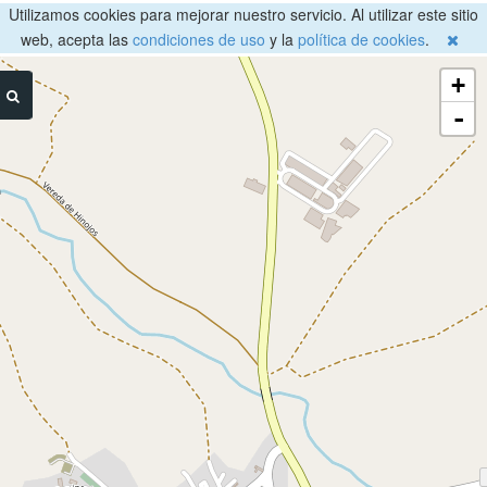
Utilizamos cookies para mejorar nuestro servicio. Al utilizar este sitio
web, acepta las
condiciones de uso
y la
política de cookies
.
+
-