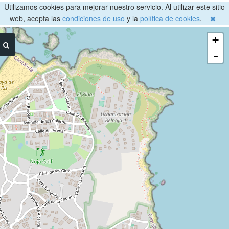
Utilizamos cookies para mejorar nuestro servicio. Al utilizar este sitio
web, acepta las
condiciones de uso
y la
política de cookies
.
+
-