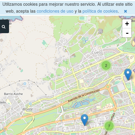
Utilizamos cookies para mejorar nuestro servicio. Al utilizar este sitio
web, acepta las
condiciones de uso
y la
política de cookies
.
+
-
2
7