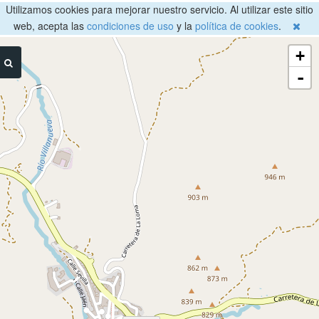
Utilizamos cookies para mejorar nuestro servicio. Al utilizar este sitio
web, acepta las
condiciones de uso
y la
política de cookies
.
+
-