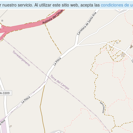
nuestro servicio. Al utilizar este sitio web, acepta las
condiciones de u