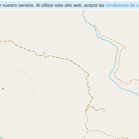
nuestro servicio. Al utilizar este sitio web, acepta las
condiciones de u