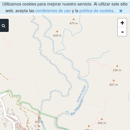
Utilizamos cookies para mejorar nuestro servicio. Al utilizar este sitio
web, acepta las
condiciones de uso
y la
política de cookies
.
+
-