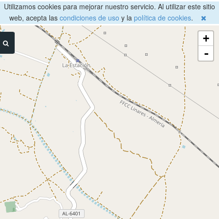
Utilizamos cookies para mejorar nuestro servicio. Al utilizar este sitio
web, acepta las
condiciones de uso
y la
política de cookies
.
+
-