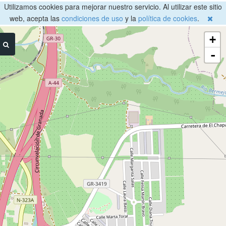
Utilizamos cookies para mejorar nuestro servicio. Al utilizar este sitio
web, acepta las
condiciones de uso
y la
política de cookies
.
+
-