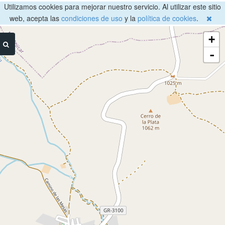
Utilizamos cookies para mejorar nuestro servicio. Al utilizar este sitio
web, acepta las
condiciones de uso
y la
política de cookies
.
+
-