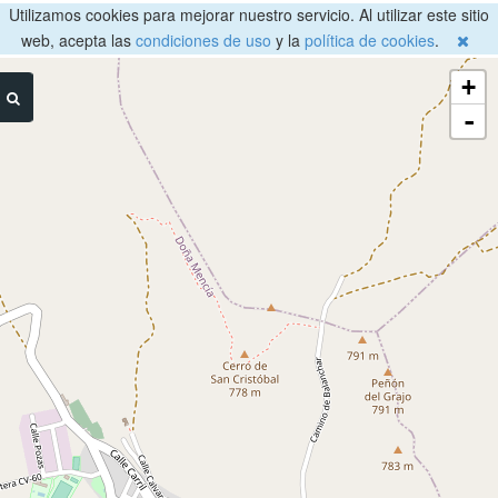
Utilizamos cookies para mejorar nuestro servicio. Al utilizar este sitio
web, acepta las
condiciones de uso
y la
política de cookies
.
+
-