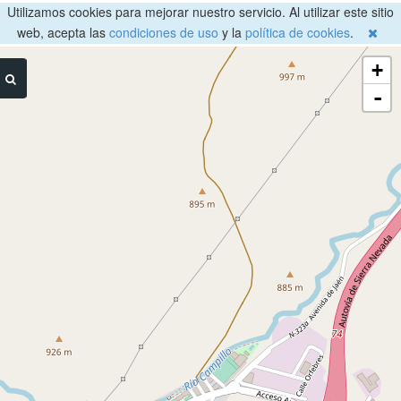
Utilizamos cookies para mejorar nuestro servicio. Al utilizar este sitio
web, acepta las
condiciones de uso
y la
política de cookies
.
+
-