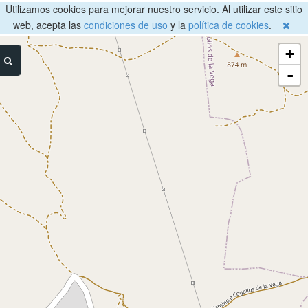
Utilizamos cookies para mejorar nuestro servicio. Al utilizar este sitio
web, acepta las
condiciones de uso
y la
política de cookies
.
+
-