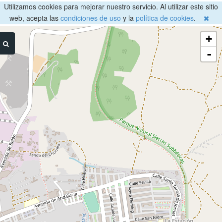
Utilizamos cookies para mejorar nuestro servicio. Al utilizar este sitio
web, acepta las
condiciones de uso
y la
política de cookies
.
+
-