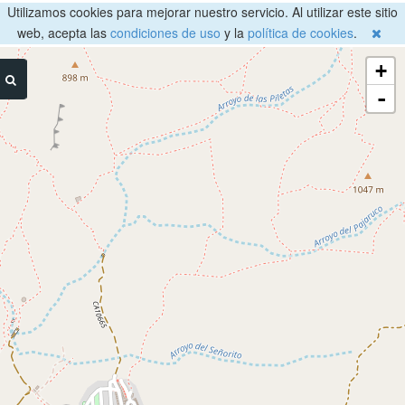
Utilizamos cookies para mejorar nuestro servicio. Al utilizar este sitio
web, acepta las
condiciones de uso
y la
política de cookies
.
+
-