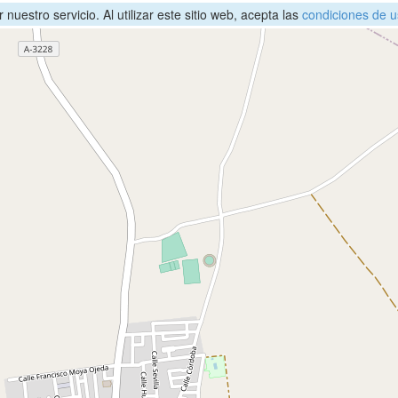
nuestro servicio. Al utilizar este sitio web, acepta las
condiciones de u