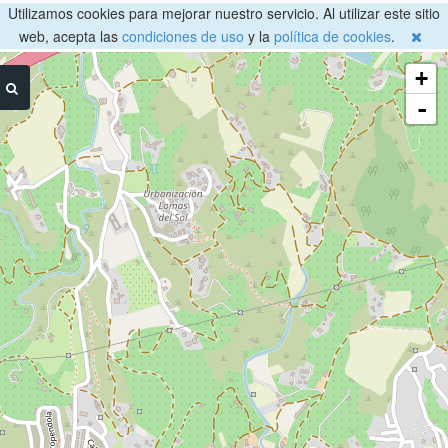
Utilizamos cookies para mejorar nuestro servicio. Al utilizar este sitio
web, acepta las
condiciones de uso
y la
política de cookies
.
+
-