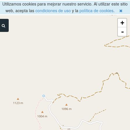
Utilizamos cookies para mejorar nuestro servicio. Al utilizar este sitio
web, acepta las
condiciones de uso
y la
política de cookies
.
+
-