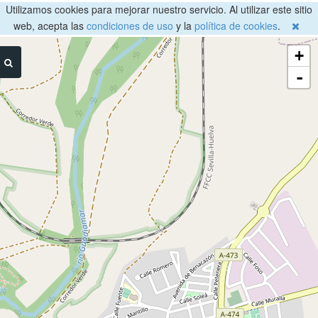
Utilizamos cookies para mejorar nuestro servicio. Al utilizar este sitio
web, acepta las
condiciones de uso
y la
política de cookies
.
+
-