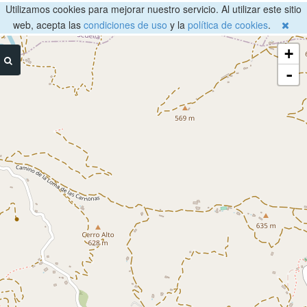
Utilizamos cookies para mejorar nuestro servicio. Al utilizar este sitio
web, acepta las
condiciones de uso
y la
política de cookies
.
+
-