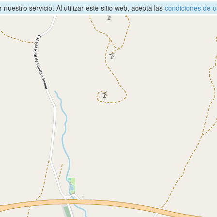
nuestro servicio. Al utilizar este sitio web, acepta las
condiciones de u