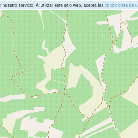
nuestro servicio. Al utilizar este sitio web, acepta las
condiciones de u