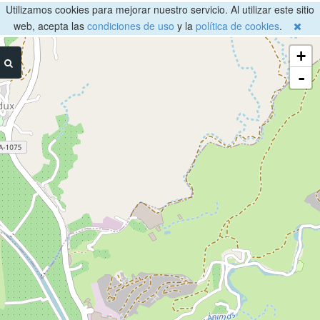
Utilizamos cookies para mejorar nuestro servicio. Al utilizar este sitio
web, acepta las
condiciones de uso
y la
política de cookies
.
+
-